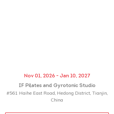
Nov 01, 2026 - Jan 10, 2027
IF Pilates and Gyrotonic Studio
#561 Haihe East Road, Hedong District, Tianjin,
China