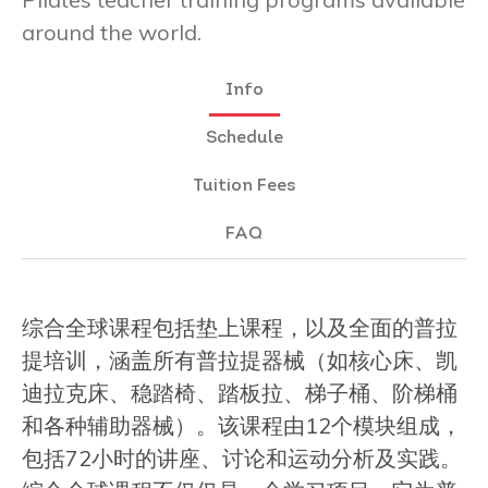
around the world.
Info
Schedule
Tuition Fees
FAQ
综合全球课程包括垫上课程，以及全面的普拉
提培训，涵盖所有普拉提器械（如核心床、凯
迪拉克床、稳踏椅、踏板拉、梯子桶、阶梯桶
和各种辅助器械）。该课程由12个模块组成，
包括72小时的讲座、讨论和运动分析及实践。