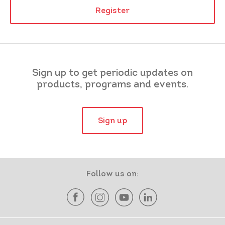
Register
Sign up to get periodic updates on
products, programs and events.
Sign up
Follow us on: