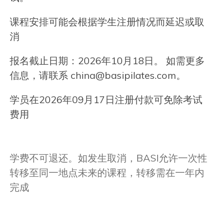
课程安排可能会根据学生注册情况而延迟或取
消
报名截止日期：2026年10月18日。 如需更多
信息，请联系
china@basipilates.com
。
学员在2026年09月17日注册付款可免除考试
费用
学费不可退还。如发生取消，BASI允许一次性
转移至同一地点未来的课程，转移需在一年内
完成