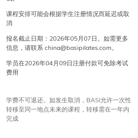
课程安排可能会根据学生注册情况而延迟或取
消
报名截止日期：2026年05月07日。如需更多
信息，请联系
china@basipilates.com
。
学员在2026年04月09日注册付款可免除考试
费用
学费不可退还。如发生取消，BASI允许一次性
转移至同一地点未来的课程，转移需在一年内
完成