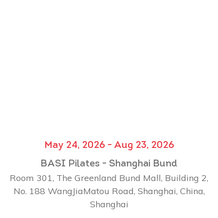
May 24, 2026 - Aug 23, 2026
BASI Pilates - Shanghai Bund
Room 301, The Greenland Bund Mall, Building 2,
No. 188 WangJiaMatou Road, Shanghai, China,
Shanghai