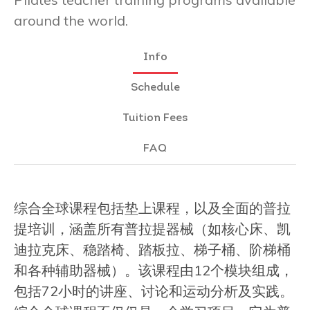
around the world.
Info
Schedule
Tuition Fees
FAQ
综合全球课程包括垫上课程，以及全面的普拉
提培训，涵盖所有普拉提器械（如核心床、凯
迪拉克床、稳踏椅、踏板拉、梯子桶、阶梯桶
和各种辅助器械）。该课程由12个模块组成，
包括72小时的讲座、讨论和运动分析及实践。