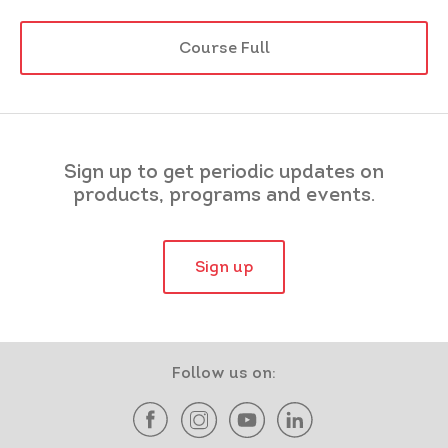
Course Full
Sign up to get periodic updates on
products, programs and events.
Sign up
Follow us on: