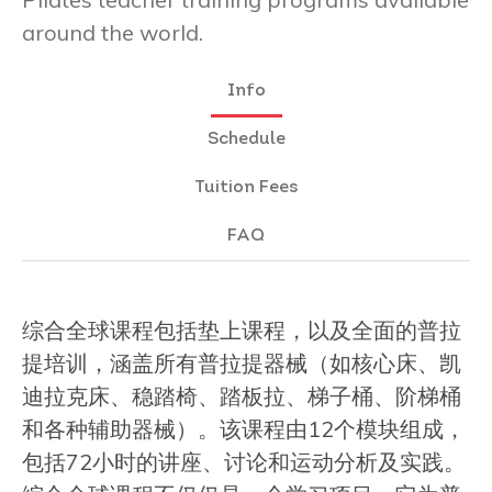
around the world.
Info
Schedule
Tuition Fees
FAQ
综合全球课程包括垫上课程，以及全面的普拉
提培训，涵盖所有普拉提器械（如核心床、凯
迪拉克床、稳踏椅、踏板拉、梯子桶、阶梯桶
和各种辅助器械）。该课程由12个模块组成，
包括72小时的讲座、讨论和运动分析及实践。