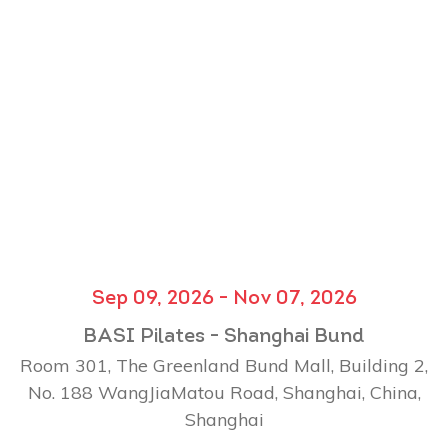
Sep 09, 2026 - Nov 07, 2026
BASI Pilates - Shanghai Bund
Room 301, The Greenland Bund Mall, Building 2,
No. 188 WangJiaMatou Road, Shanghai, China,
Shanghai