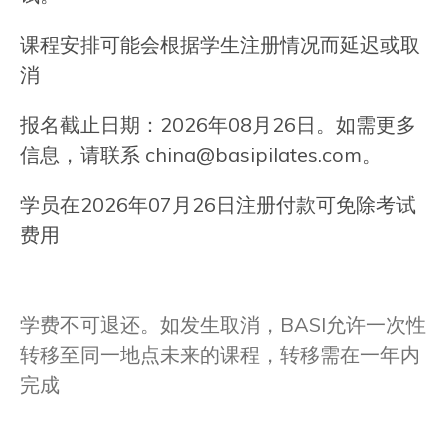
课程安排可能会根据学生注册情况而延迟或取
消
报名截止日期：2026年08月26日。如需更多
信息，请联系
china@basipilates.com
。
学员在2026年07月26日注册付款可免除考试
费用
学费不可退还。如发生取消，BASI允许一次性
转移至同一地点未来的课程，转移需在一年内
完成