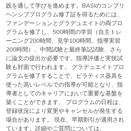
践を通して学びを進めます。BASIのコンプリ
ヘンシブプログラム修了証を得るためには、
ファンデーションとグラデュエイトの両プロ
グラムを修了し、500時間の学習（自主トレ
ーニング200時間、見学100時間、指導実習
200時間）、中間試験と最終筆記試験、さら
に論文の提出が必要です。指導評価と実技試
験も対面で行われます。 グラデュエイトプロ
グラムを修了することで、ピラティス器具を
使った高いレベルでの指導が可能となり、指
導者としてのキャリアにおいて重要な基盤を
築くことができます。 プログラムの日程は、
登録状況により変更やキャンセルが発生する
場合があります。 現在、早期割引が適用され
ています。詳細やご質問については、