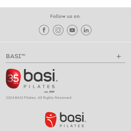
Follow us on:
BASI™
2024 BASI Pilates. All Rights Reserved