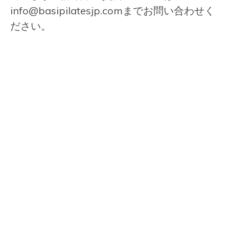
info@basipilatesjp.com
までお問い合わせく
ださい。