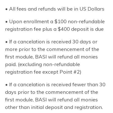
• All fees and refunds will be in US Dollars
• Upon enrollment a $100 non-refundable
registration fee plus a $400 deposit is due
• If a cancelation is received 30 days or
more prior to the commencement of the
first module, BASI will refund all monies
paid. (excluding non-refundable
registration fee except Point #2)
• If a cancelation is received fewer than 30
days prior to the commencement of the
first module, BASI will refund all monies
other than initial deposit and registration.