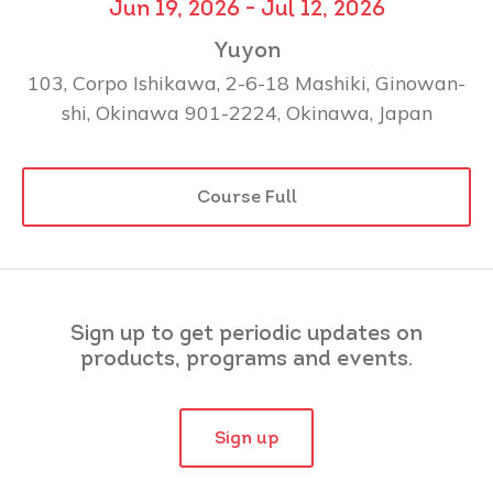
Jun 19, 2026 - Jul 12, 2026
Yuyon
103, Corpo Ishikawa, 2-6-18 Mashiki, Ginowan-
shi, Okinawa 901-2224, Okinawa, Japan
Course Full
Sign up to get periodic updates on
products, programs and events.
Sign up