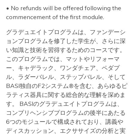
• No refunds will be offered following the
commencement of the first module.
グラデュエイトプログラムは、ファンデーシ
ョンプログラムを修了した学生が、さらに深
い知識と技術を習得するためのコースです。
このプログラムでは、マットやリフォーマ
ー、キャデラック、ワンダチェア、ペダプ
ル、ラダーバレル、ステップバレル、そして
BASI独自のF2システム®を含む、あらゆるピ
ラティス器具に関する総合的な理解を深めま
す。 BASIのグラデュエイトプログラムは、
コンプリヘンシブプログラムの後半にあたる
6つのモジュールで構成されており、講義や
ディスカッション、エクササイズの分析と実